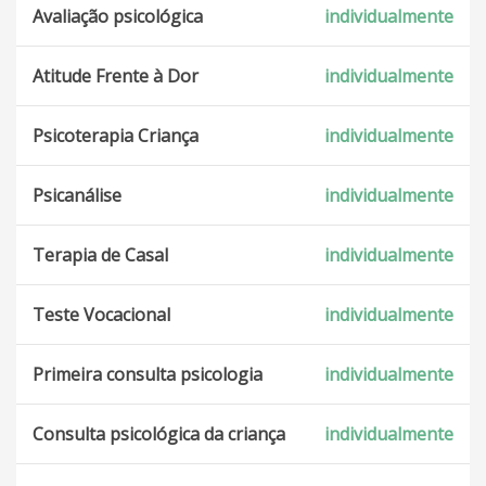
Avaliação psicológica
individualmente
Atitude Frente à Dor
individualmente
Psicoterapia Criança
individualmente
Psicanálise
individualmente
Terapia de Casal
individualmente
Teste Vocacional
individualmente
Primeira consulta psicologia
individualmente
Consulta psicológica da criança
individualmente