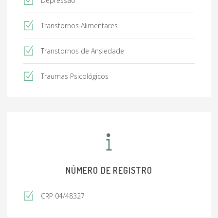
Depressão
Transtornos Alimentares
Transtornos de Ansiedade
Traumas Psicológicos
NÚMERO DE REGISTRO
CRP 04/48327