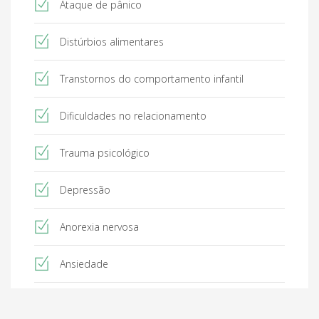
Ataque de pânico
Distúrbios alimentares
Transtornos do comportamento infantil
Dificuldades no relacionamento
Trauma psicológico
Depressão
Anorexia nervosa
Ansiedade
Compulsão alimentar