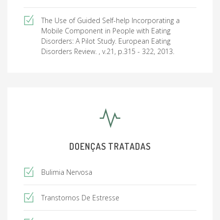
The Use of Guided Self-help Incorporating a
Mobile Component in People with Eating
Disorders: A Pilot Study. European Eating
Disorders Review. , v.21, p.315 - 322, 2013.
DOENÇAS TRATADAS
Bulimia Nervosa
Transtornos De Estresse