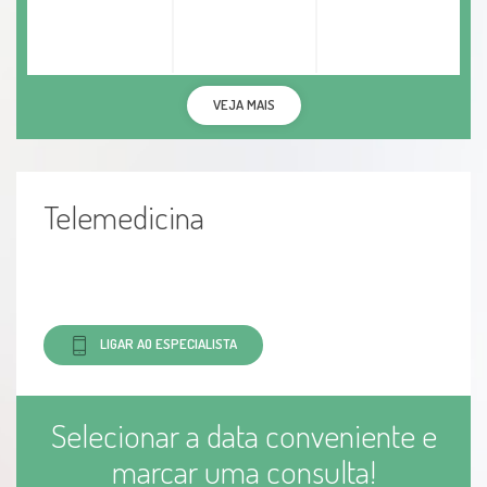
VEJA MAIS
Telemedicina
LIGAR AO ESPECIALISTA
Selecionar a data conveniente e
marcar uma consulta!