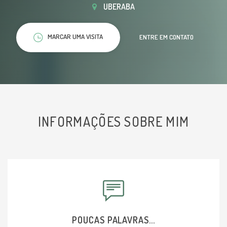
UBERABA
MARCAR UMA VISITA
ENTRE EM CONTATO
INFORMAÇÕES SOBRE MIM
POUCAS PALAVRAS...