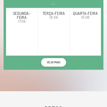
SEGUNDA-
TERÇA-FEIRA
QUARTA-FEIRA
FEIRA
18.08
19.08
17.08
VEJA MAIS