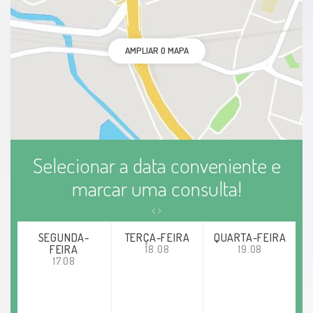
AMPLIAR O MAPA
Selecionar a data conveniente e
marcar uma consulta!
SEGUNDA-
TERÇA-FEIRA
QUARTA-FEIRA
FEIRA
18.08
19.08
17.08