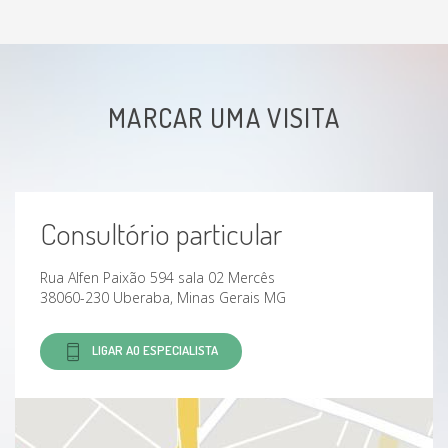
MARCAR UMA VISITA
Consultório particular
Rua Alfen Paixão 594 sala 02 Mercês
38060-230 Uberaba, Minas Gerais MG
LIGAR AO ESPECIALISTA