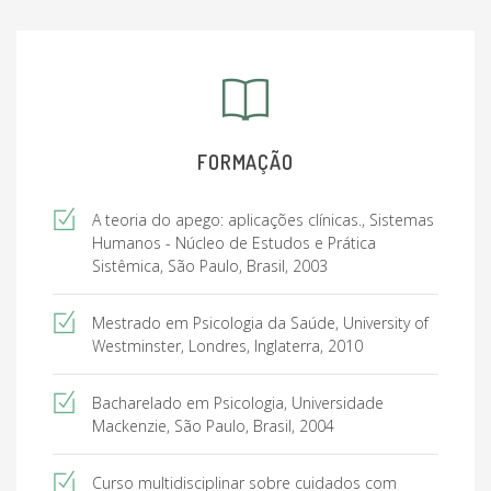
FORMAÇÃO
A teoria do apego: aplicações clínicas., Sistemas
Humanos - Núcleo de Estudos e Prática
Sistêmica, São Paulo, Brasil, 2003
Mestrado em Psicologia da Saúde, University of
Westminster, Londres, Inglaterra, 2010
Bacharelado em Psicologia, Universidade
Mackenzie, São Paulo, Brasil, 2004
Curso multidisciplinar sobre cuidados com