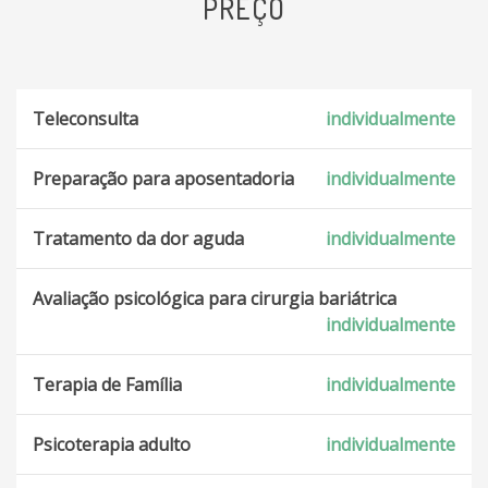
PREÇO
Teleconsulta
individualmente
Preparação para aposentadoria
individualmente
Tratamento da dor aguda
individualmente
Avaliação psicológica para cirurgia bariátrica
individualmente
Terapia de Família
individualmente
Psicoterapia adulto
individualmente